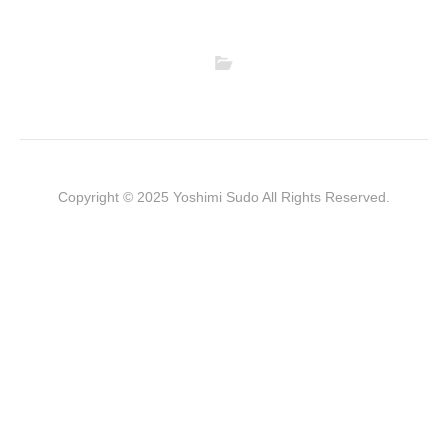
Copyright © 2025 Yoshimi Sudo All Rights Reserved.