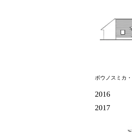
ボウノスミカ・
2016
2017