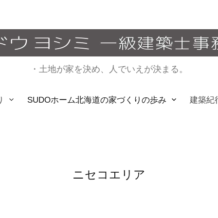
・土地が家を決め、人でいえが決まる。
り
SUDOホーム北海道の家づくりの歩み
建築紀
ニセコエリア