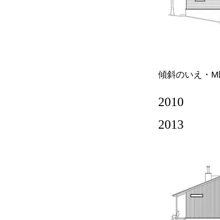
傾斜のいえ・M
2010
2013