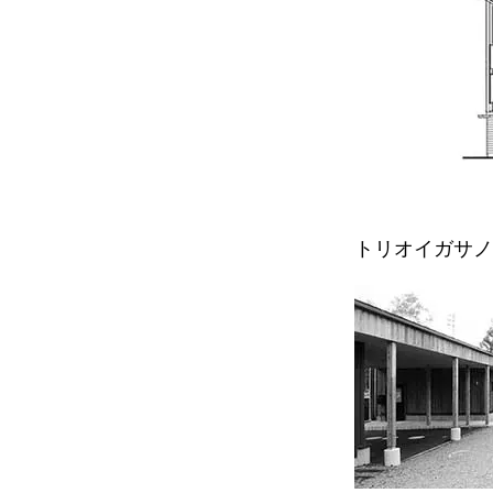
トリオイガサノ