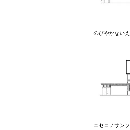
のびやかないえ
ニセコノサンソ