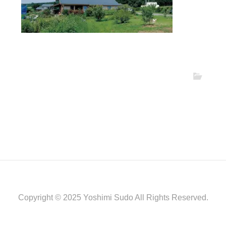
Copyright © 2025 Yoshimi Sudo All Rights Reserved.