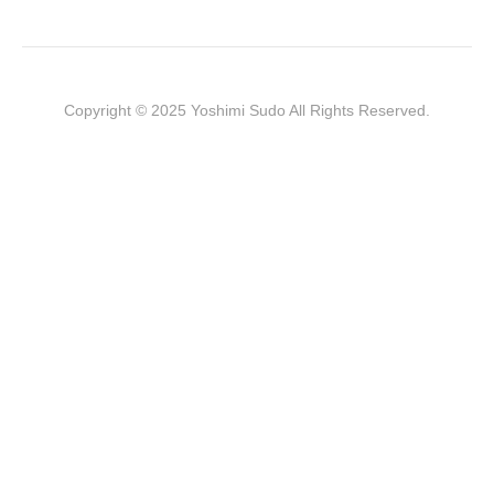
Copyright © 2025 Yoshimi Sudo All Rights Reserved.