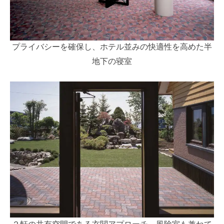
プライバシーを確保し、ホテル並みの快適性を高めた半
地下の寝室