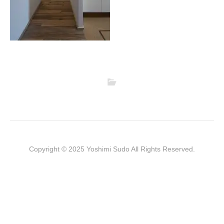
Copyright © 2025 Yoshimi Sudo All Rights Reserved.