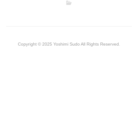
Copyright © 2025 Yoshimi Sudo All Rights Reserved.