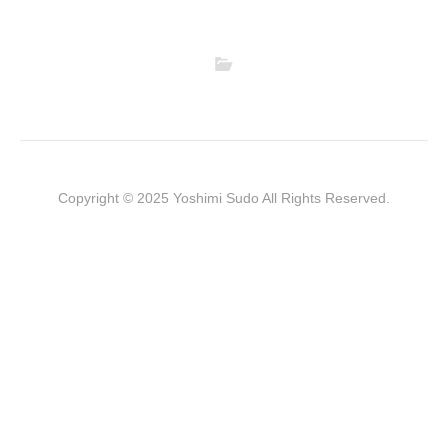
Copyright © 2025 Yoshimi Sudo All Rights Reserved.