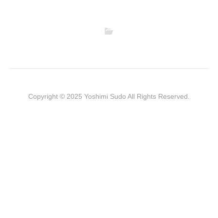
Copyright © 2025 Yoshimi Sudo All Rights Reserved.