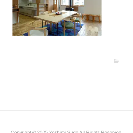
Copyright © 2025 Yoshimi Sudo All Rights Reserved.