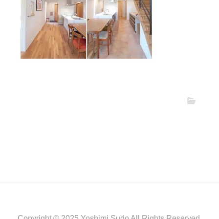
Copyright © 2025 Yoshimi Sudo All Rights Reserved.