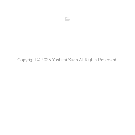
Copyright © 2025 Yoshimi Sudo All Rights Reserved.