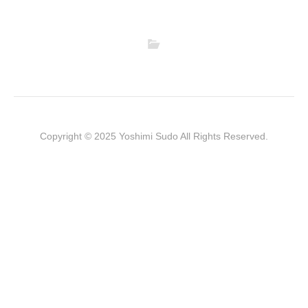
Copyright © 2025 Yoshimi Sudo All Rights Reserved.