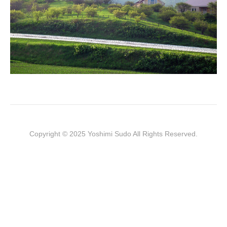
Copyright © 2025 Yoshimi Sudo All Rights Reserved.