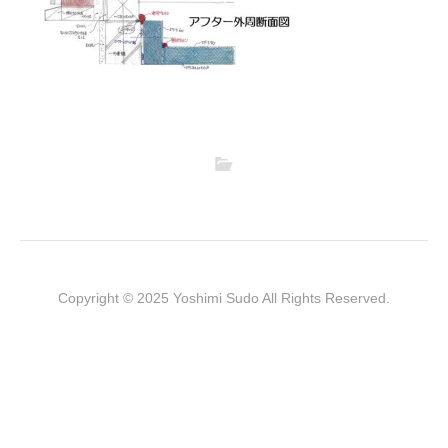
Copyright © 2025 Yoshimi Sudo All Rights Reserved.