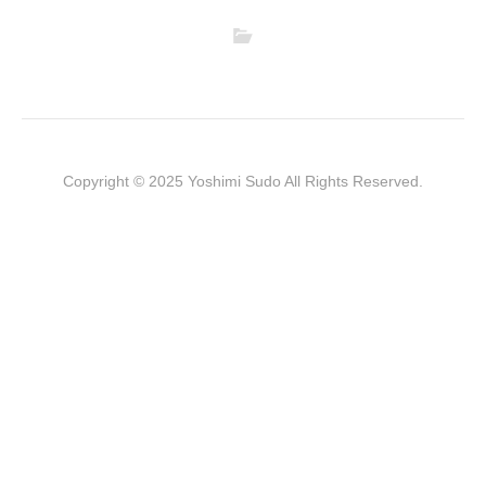
Copyright © 2025 Yoshimi Sudo All Rights Reserved.