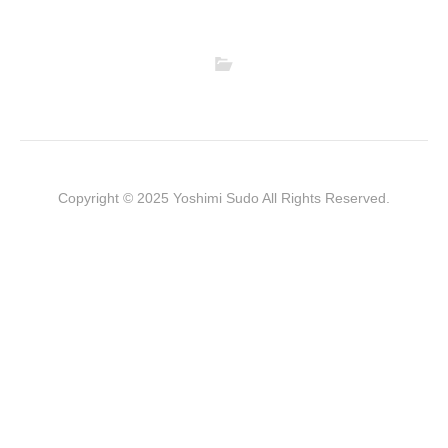
Copyright © 2025 Yoshimi Sudo All Rights Reserved.