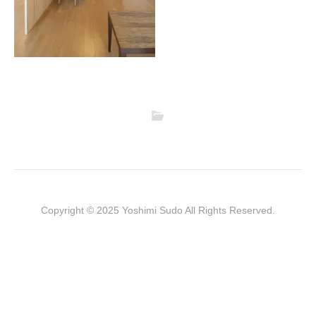
Copyright © 2025 Yoshimi Sudo All Rights Reserved.