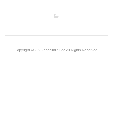
Copyright © 2025 Yoshimi Sudo All Rights Reserved.